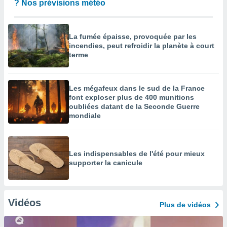
? Nos prévisions météo
La fumée épaisse, provoquée par les
incendies, peut refroidir la planète à court
terme
Les mégafeux dans le sud de la France
font exploser plus de 400 munitions
oubliées datant de la Seconde Guerre
mondiale
Les indispensables de l'été pour mieux
supporter la canicule
Vidéos
Plus de vidéos