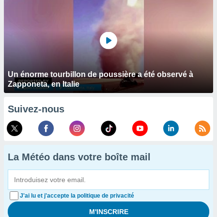
Un énorme tourbillon de poussière a été observé à
Zapponeta, en Italie
Suivez-nous
La Météo dans votre boîte mail
J'ai lu et j'accepte la politique de privacité