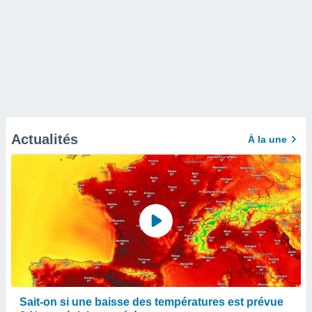
Actualités
À la une
Sait-on si une baisse des températures est prévue