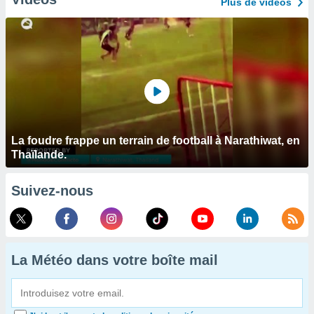
Plus de vidéos
La foudre frappe un terrain de football à Narathiwat, en
Thaïlande.
Suivez-nous
La Météo dans votre boîte mail