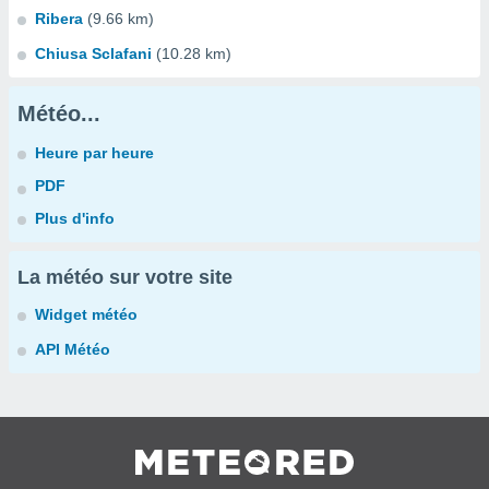
Ribera
(9.66 km)
Chiusa Sclafani
(10.28 km)
Météo...
Heure par heure
PDF
Plus d'info
La météo sur votre site
Widget météo
API Météo