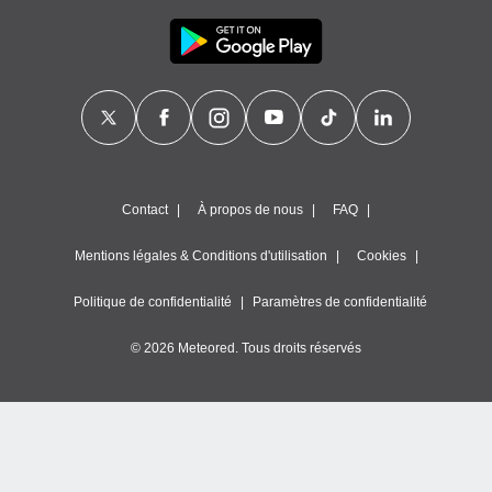
Contact
À propos de nous
FAQ
Mentions légales & Conditions d'utilisation
Cookies
Politique de confidentialité
Paramètres de confidentialité
© 2026 Meteored. Tous droits réservés