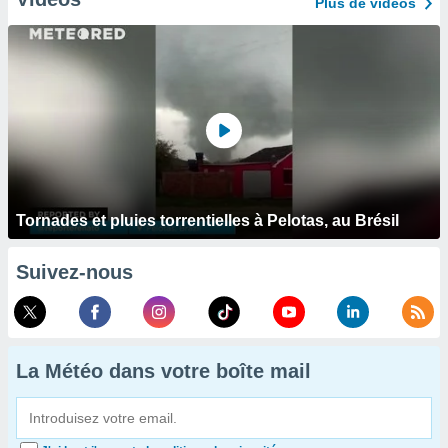
Plus de vidéos
Tornades et pluies torrentielles à Pelotas, au Brésil
Suivez-nous
La Météo dans votre boîte mail