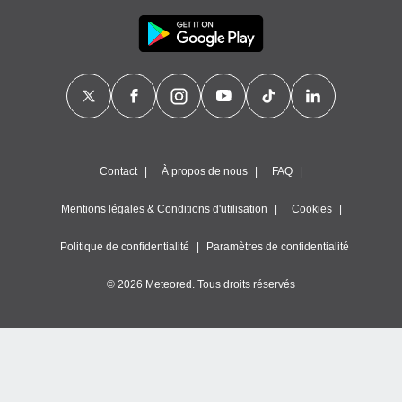
Contact
À propos de nous
FAQ
Mentions légales & Conditions d'utilisation
Cookies
Politique de confidentialité
Paramètres de confidentialité
© 2026 Meteored. Tous droits réservés