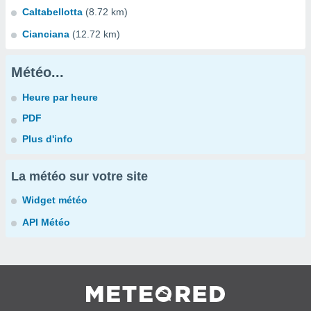
Caltabellotta
(8.72 km)
Cianciana
(12.72 km)
Météo...
Heure par heure
PDF
Plus d'info
La météo sur votre site
Widget météo
API Météo