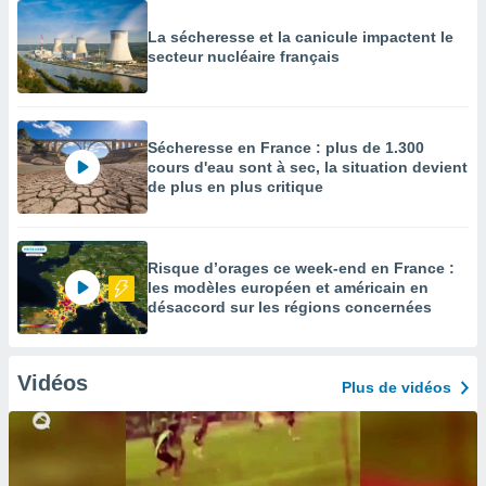
La sécheresse et la canicule impactent le
secteur nucléaire français
Sécheresse en France : plus de 1.300
cours d'eau sont à sec, la situation devient
de plus en plus critique
Risque d’orages ce week-end en France :
les modèles européen et américain en
désaccord sur les régions concernées
Vidéos
Plus de vidéos