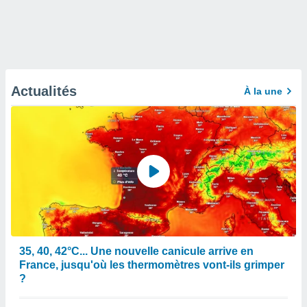
Actualités
À la une
35, 40, 42°C... Une nouvelle canicule arrive en
France, jusqu'où les thermomètres vont-ils grimper
?