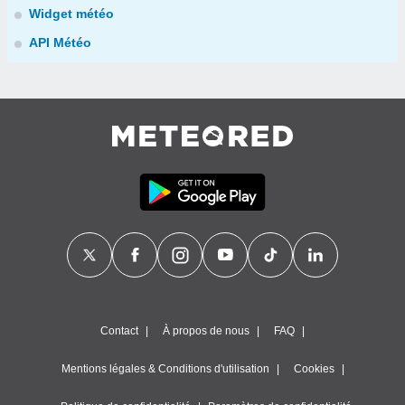
Widget météo
API Météo
Contact
À propos de nous
FAQ
Mentions légales & Conditions d'utilisation
Cookies