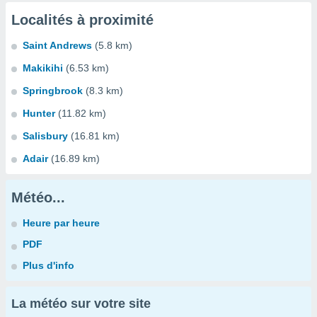
Localités à proximité
Saint Andrews
(5.8 km)
Makikihi
(6.53 km)
Springbrook
(8.3 km)
Hunter
(11.82 km)
Salisbury
(16.81 km)
Adair
(16.89 km)
Météo...
Heure par heure
PDF
Plus d'info
La météo sur votre site