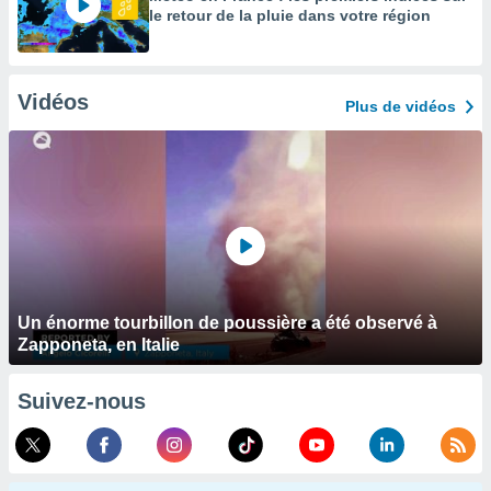
le retour de la pluie dans votre région
Vidéos
Plus de vidéos
Un énorme tourbillon de poussière a été observé à
Zapponeta, en Italie
Suivez-nous