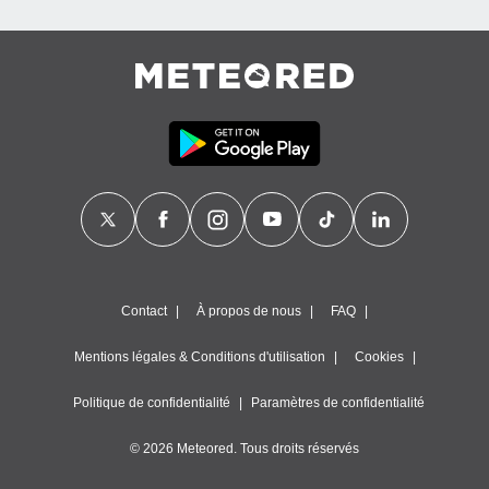
Contact
À propos de nous
FAQ
Mentions légales & Conditions d'utilisation
Cookies
Politique de confidentialité
Paramètres de confidentialité
© 2026 Meteored. Tous droits réservés