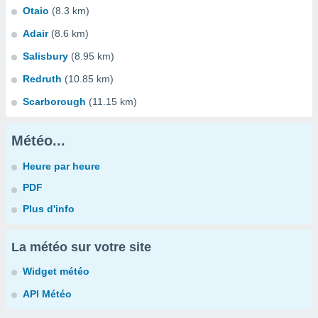
Otaio
(8.3 km)
Adair
(8.6 km)
Salisbury
(8.95 km)
Redruth
(10.85 km)
Scarborough
(11.15 km)
Météo...
Heure par heure
PDF
Plus d'info
La météo sur votre site
Widget météo
API Météo