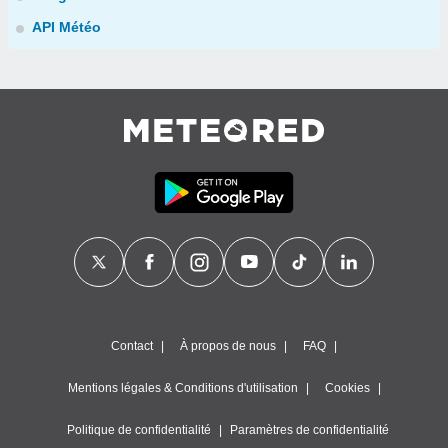
API Météo
Contact
À propos de nous
FAQ
Mentions légales & Conditions d'utilisation
Cookies
Politique de confidentialité
Paramètres de confidentialité