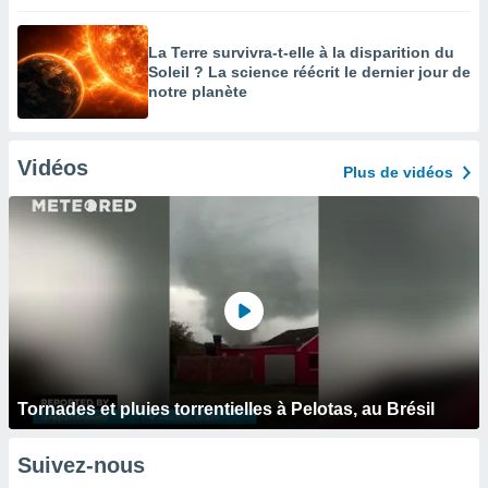
La Terre survivra-t-elle à la disparition du
Soleil ? La science réécrit le dernier jour de
notre planète
Vidéos
Plus de vidéos
Tornades et pluies torrentielles à Pelotas, au Brésil
Suivez-nous