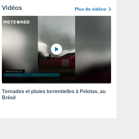
Vidéos
Plus de vidéos
Tornades et pluies torrentielles à Pelotas, au
Brésil