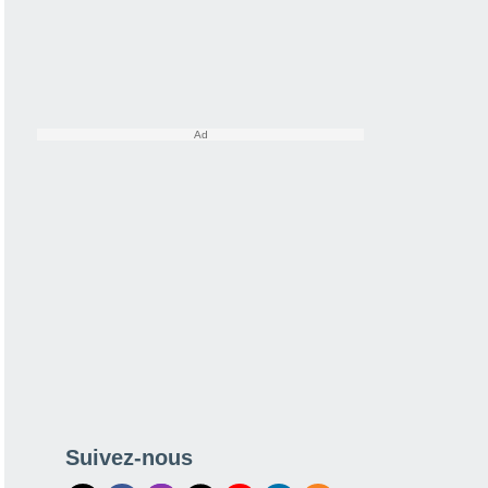
Suivez-nous