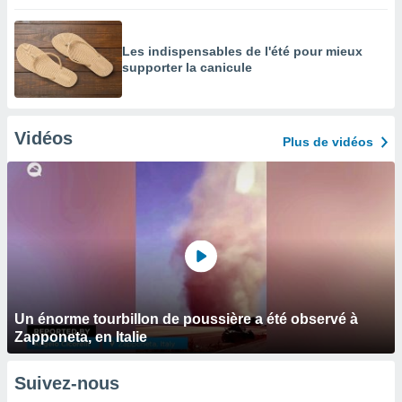
Les indispensables de l'été pour mieux
supporter la canicule
Vidéos
Plus de vidéos
Un énorme tourbillon de poussière a été observé à
Zapponeta, en Italie
Suivez-nous