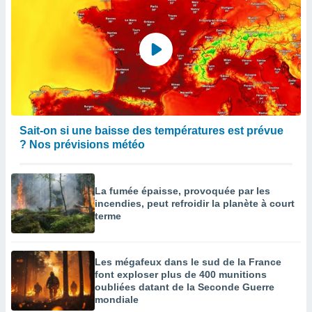
Sait-on si une baisse des températures est prévue
? Nos prévisions météo
La fumée épaisse, provoquée par les
incendies, peut refroidir la planète à court
terme
Les mégafeux dans le sud de la France
font exploser plus de 400 munitions
oubliées datant de la Seconde Guerre
mondiale