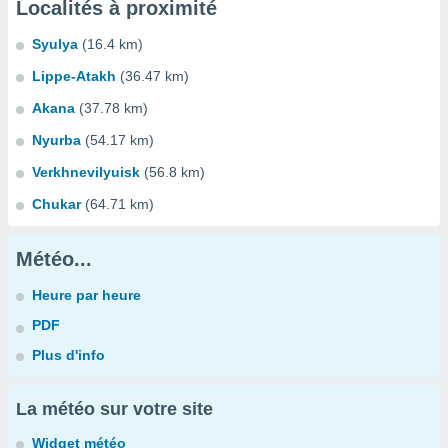
Localités à proximité
Syulya
(16.4 km)
Lippe-Atakh
(36.47 km)
Akana
(37.78 km)
Nyurba
(54.17 km)
Verkhnevilyuisk
(56.8 km)
Chukar
(64.71 km)
Météo...
Heure par heure
PDF
Plus d'info
La météo sur votre site
Widget météo