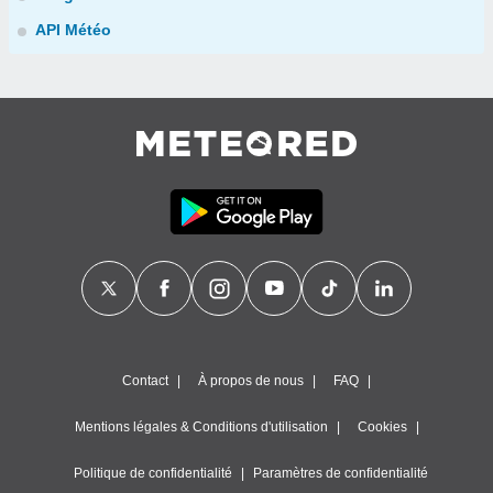
API Météo
Contact
À propos de nous
FAQ
Mentions légales & Conditions d'utilisation
Cookies
Politique de confidentialité
Paramètres de confidentialité