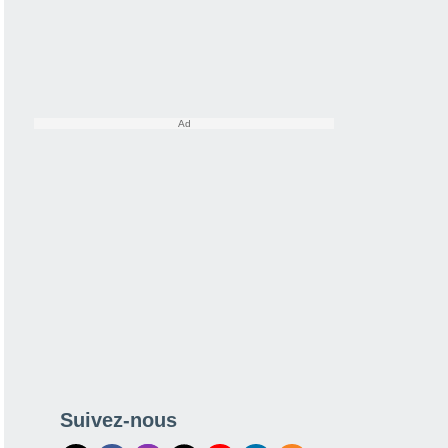
Suivez-nous