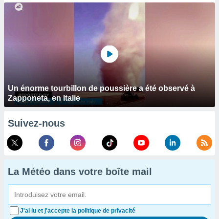
Un énorme tourbillon de poussière a été observé à
Zapponeta, en Italie
Suivez-nous
La Météo dans votre boîte mail
J'ai lu et j'accepte la politique de privacité