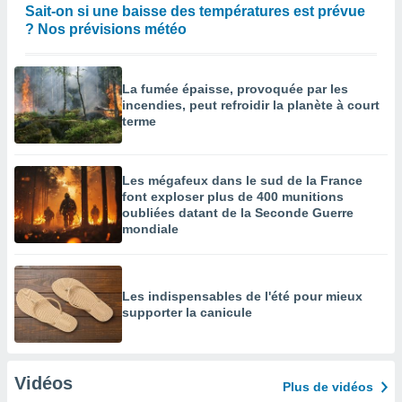
Sait-on si une baisse des températures est prévue
? Nos prévisions météo
La fumée épaisse, provoquée par les
incendies, peut refroidir la planète à court
terme
Les mégafeux dans le sud de la France
font exploser plus de 400 munitions
oubliées datant de la Seconde Guerre
mondiale
Les indispensables de l'été pour mieux
supporter la canicule
Vidéos
Plus de vidéos