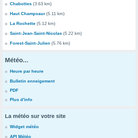
Chabottes
(3.63 km)
Haut Champsaur
(5.11 km)
La Rochette
(5.12 km)
Saint-Jean-Saint-Nicolas
(5.22 km)
Forest-Saint-Julien
(5.76 km)
Météo...
Heure par heure
Bulletin enneigement
PDF
Plus d'info
La météo sur votre site
Widget météo
API Météo