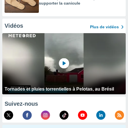
supporter la canicule
Vidéos
Plus de vidéos
Tornades et pluies torrentielles à Pelotas, au Brésil
Suivez-nous