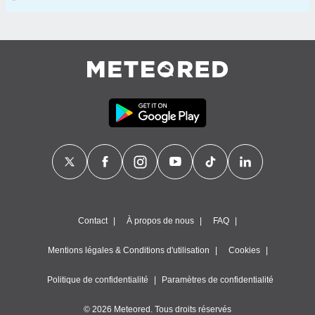
Contact
À propos de nous
FAQ
Mentions légales & Conditions d'utilisation
Cookies
Politique de confidentialité
Paramètres de confidentialité
© 2026 Meteored. Tous droits réservés