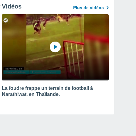
Vidéos
Plus de vidéos
La foudre frappe un terrain de football à
Narathiwat, en Thaïlande.