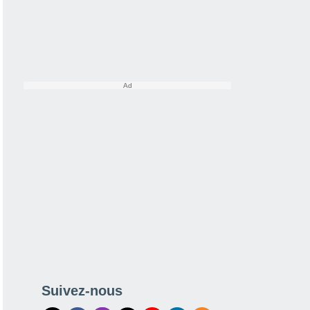
Suivez-nous