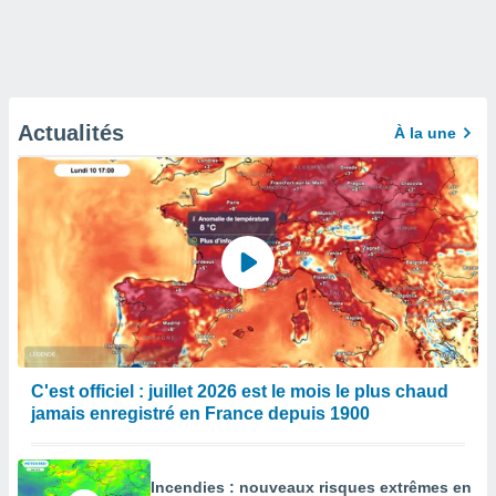
Actualités
À la une
C'est officiel : juillet 2026 est le mois le plus chaud
jamais enregistré en France depuis 1900
Incendies : nouveaux risques extrêmes en