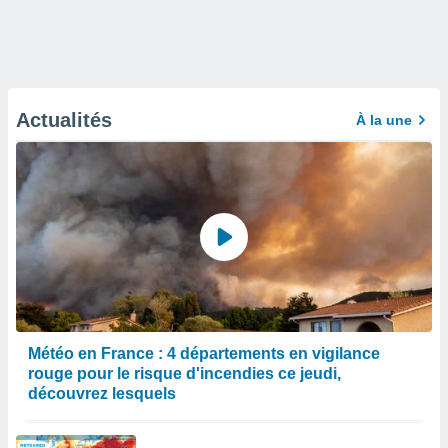
Actualités
À la une
Météo en France : 4 départements en vigilance
rouge pour le risque d'incendies ce jeudi,
découvrez lesquels