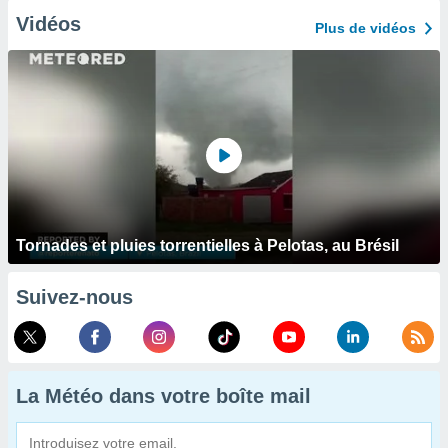
Vidéos
Plus de vidéos
Tornades et pluies torrentielles à Pelotas, au Brésil
Suivez-nous
La Météo dans votre boîte mail