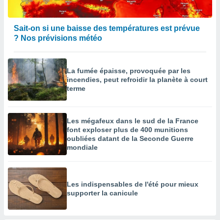
Sait-on si une baisse des températures est prévue
? Nos prévisions météo
La fumée épaisse, provoquée par les
incendies, peut refroidir la planète à court
terme
Les mégafeux dans le sud de la France
font exploser plus de 400 munitions
oubliées datant de la Seconde Guerre
mondiale
Les indispensables de l'été pour mieux
supporter la canicule