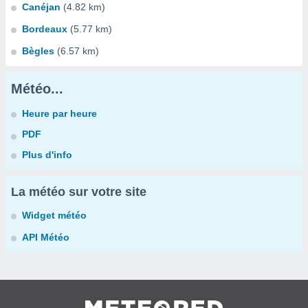
Canéjan
(4.82 km)
Bordeaux
(5.77 km)
Bègles
(6.57 km)
Météo...
Heure par heure
PDF
Plus d'info
La météo sur votre site
Widget météo
API Météo