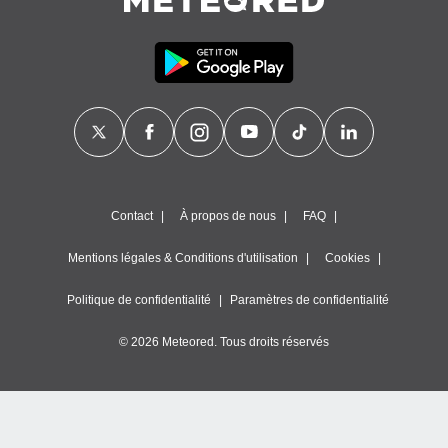
Contact
À propos de nous
FAQ
Mentions légales & Conditions d'utilisation
Cookies
Politique de confidentialité
Paramètres de confidentialité
© 2026 Meteored. Tous droits réservés