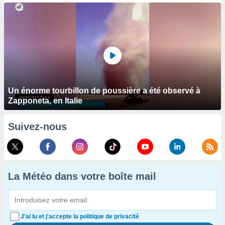
Un énorme tourbillon de poussière a été observé à
Zapponeta, en Italie
Suivez-nous
La Météo dans votre boîte mail
J'ai lu et j'accepte la politique de privacité