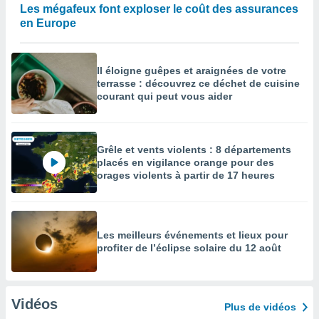
Les mégafeux font exploser le coût des assurances
en Europe
Il éloigne guêpes et araignées de votre
terrasse : découvrez ce déchet de cuisine
courant qui peut vous aider
Grêle et vents violents : 8 départements
placés en vigilance orange pour des
orages violents à partir de 17 heures
Les meilleurs événements et lieux pour
profiter de l’éclipse solaire du 12 août
Vidéos
Plus de vidéos