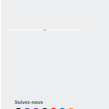
Suivez-nous