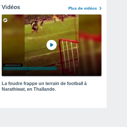
Vidéos
Plus de vidéos
La foudre frappe un terrain de football à
Narathiwat, en Thaïlande.