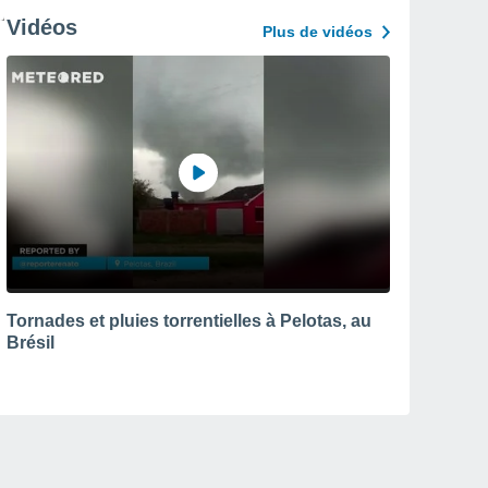
Vidéos
Plus de vidéos
Tornades et pluies torrentielles à Pelotas, au
Brésil