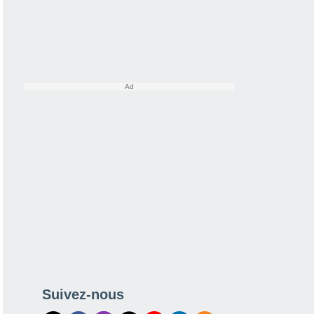
Suivez-nous