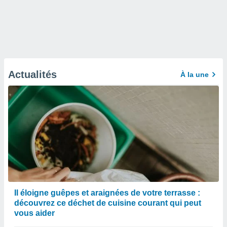
Actualités
À la une
Il éloigne guêpes et araignées de votre terrasse :
découvrez ce déchet de cuisine courant qui peut
vous aider