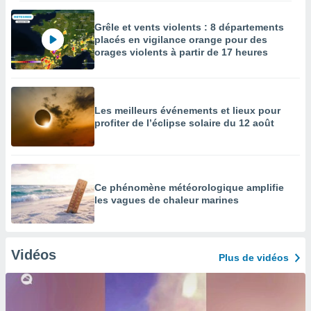
Grêle et vents violents : 8 départements
placés en vigilance orange pour des
orages violents à partir de 17 heures
Les meilleurs événements et lieux pour
profiter de l’éclipse solaire du 12 août
Ce phénomène météorologique amplifie
les vagues de chaleur marines
Vidéos
Plus de vidéos