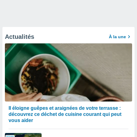
Actualités
À la une
Il éloigne guêpes et araignées de votre terrasse :
découvrez ce déchet de cuisine courant qui peut
vous aider