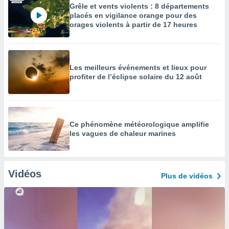
Grêle et vents violents : 8 départements
placés en vigilance orange pour des
orages violents à partir de 17 heures
Les meilleurs événements et lieux pour
profiter de l’éclipse solaire du 12 août
Ce phénomène météorologique amplifie
les vagues de chaleur marines
Vidéos
Plus de vidéos