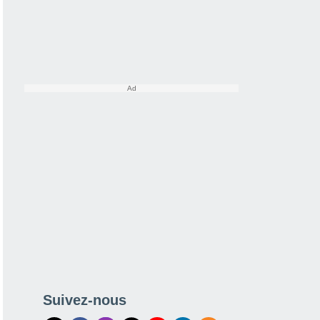
Suivez-nous