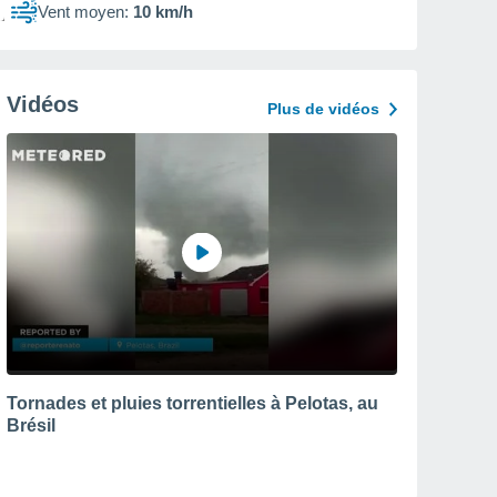
Vent moyen:
10 km/h
Vidéos
Plus de vidéos
Tornades et pluies torrentielles à Pelotas, au
Brésil