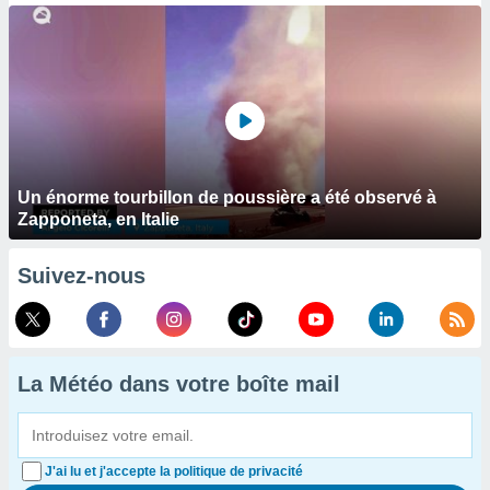
Un énorme tourbillon de poussière a été observé à
Zapponeta, en Italie
Suivez-nous
La Météo dans votre boîte mail
J'ai lu et j'accepte la politique de privacité