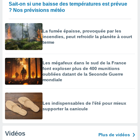
Sait-on si une baisse des températures est prévue
? Nos prévisions météo
La fumée épaisse, provoquée par les
incendies, peut refroidir la planète à court
terme
Les mégafeux dans le sud de la France
font exploser plus de 400 munitions
oubliées datant de la Seconde Guerre
mondiale
Les indispensables de l'été pour mieux
supporter la canicule
Vidéos
Plus de vidéos