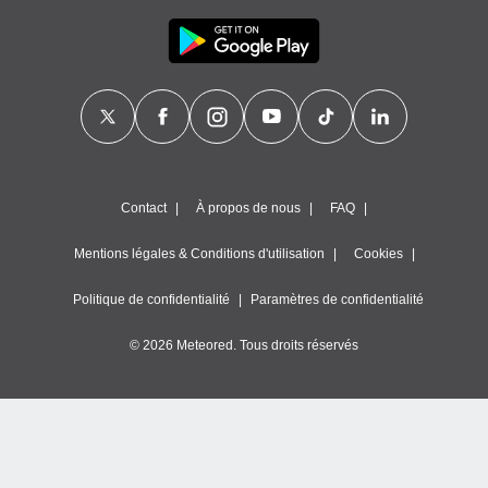
Contact
À propos de nous
FAQ
Mentions légales & Conditions d'utilisation
Cookies
Politique de confidentialité
Paramètres de confidentialité
© 2026 Meteored. Tous droits réservés