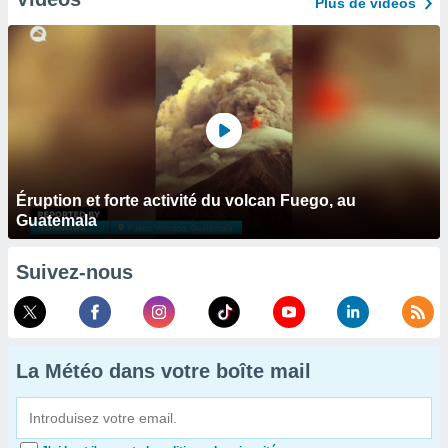
Plus de vidéos
Éruption et forte activité du volcan Fuego, au
Guatemala
Suivez-nous
La Météo dans votre boîte mail