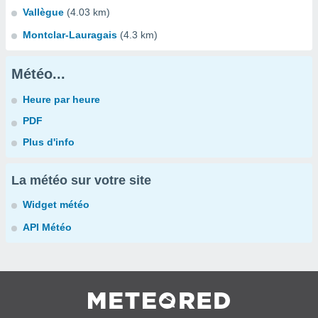
Vallègue
(4.03 km)
Montclar-Lauragais
(4.3 km)
Météo...
Heure par heure
PDF
Plus d'info
La météo sur votre site
Widget météo
API Météo