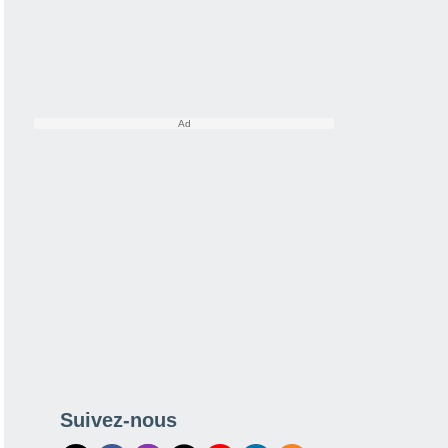
Suivez-nous