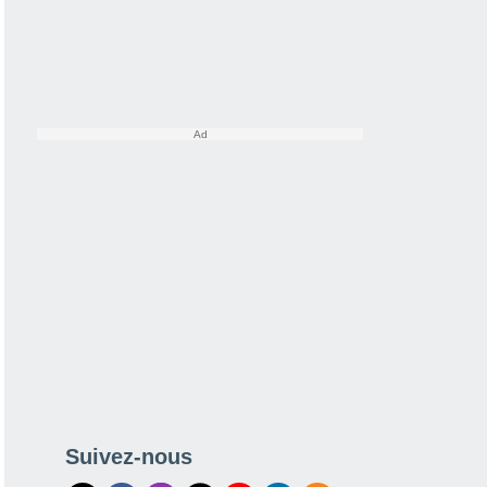
Suivez-nous