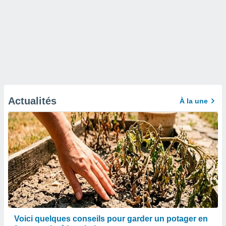
Actualités
À la une
Voici quelques conseils pour garder un potager en