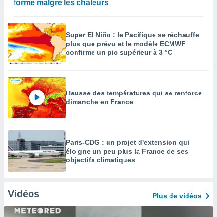
forme malgré les chaleurs
Super El Niño : le Pacifique se réchauffe
plus que prévu et le modèle ECMWF
confirme un pic supérieur à 3 °C
Hausse des températures qui se renforce
dimanche en France
Paris-CDG : un projet d'extension qui
éloigne un peu plus la France de ses
objectifs climatiques
Vidéos
Plus de vidéos