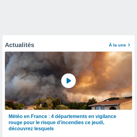
Actualités
À la une
Météo en France : 4 départements en vigilance
rouge pour le risque d'incendies ce jeudi,
découvrez lesquels