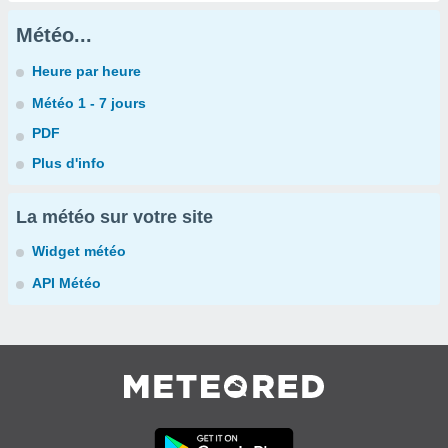
Météo...
Heure par heure
Météo 1 - 7 jours
PDF
Plus d'info
La météo sur votre site
Widget météo
API Météo