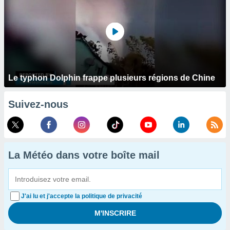
Le typhon Dolphin frappe plusieurs régions de Chine
Suivez-nous
La Météo dans votre boîte mail
J'ai lu et j'accepte la politique de privacité