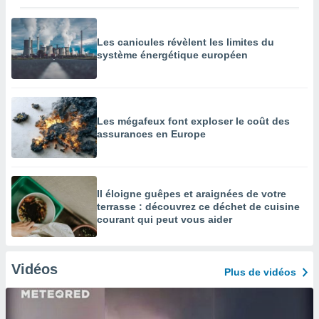
Les canicules révèlent les limites du
système énergétique européen
Les mégafeux font exploser le coût des
assurances en Europe
Il éloigne guêpes et araignées de votre
terrasse : découvrez ce déchet de cuisine
courant qui peut vous aider
Vidéos
Plus de vidéos