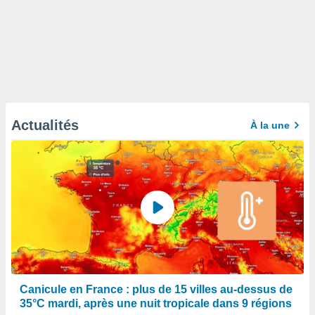
Actualités
À la une
Canicule en France : plus de 15 villes au-dessus de
35°C mardi, après une nuit tropicale dans 9 régions