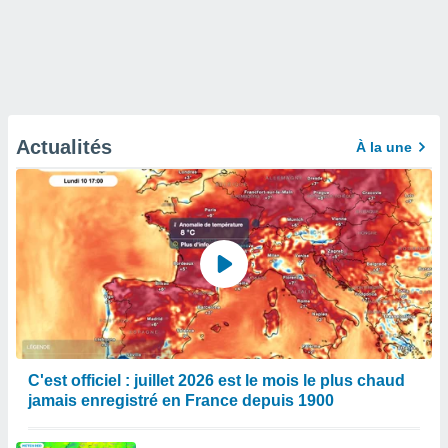
Actualités
À la une
C'est officiel : juillet 2026 est le mois le plus chaud
jamais enregistré en France depuis 1900