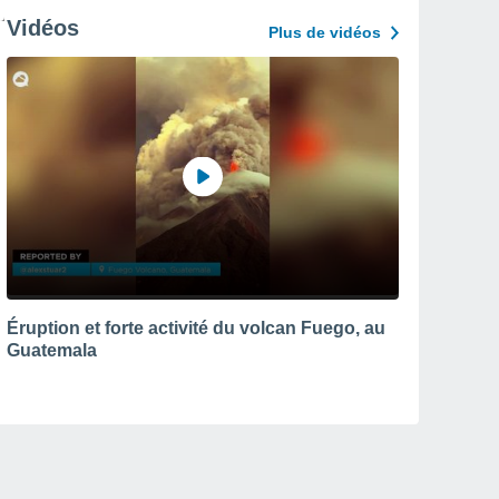
Vidéos
Plus de vidéos
Éruption et forte activité du volcan Fuego, au
Guatemala