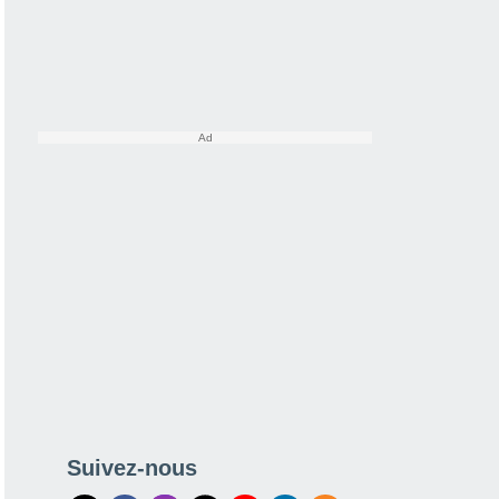
Suivez-nous