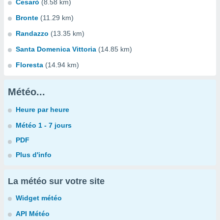
Cesarò
(8.58 km)
Bronte
(11.29 km)
Randazzo
(13.35 km)
Santa Domenica Vittoria
(14.85 km)
Floresta
(14.94 km)
Météo...
Heure par heure
Météo 1 - 7 jours
PDF
Plus d'info
La météo sur votre site
Widget météo
API Météo