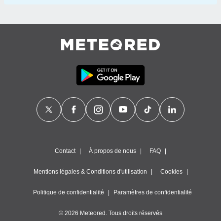
Contact
À propos de nous
FAQ
Mentions légales & Conditions d'utilisation
Cookies
Politique de confidentialité
Paramètres de confidentialité
© 2026 Meteored. Tous droits réservés