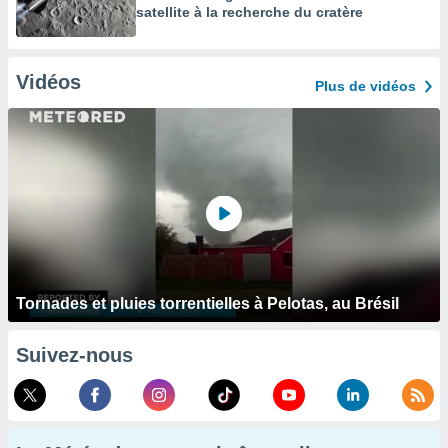
satellite à la recherche du cratère
Vidéos
Plus de vidéos
Tornades et pluies torrentielles à Pelotas, au Brésil
Suivez-nous