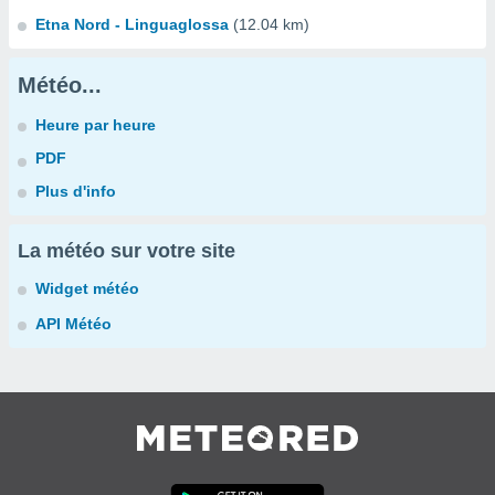
Etna Nord - Linguaglossa
(12.04 km)
Météo...
Heure par heure
PDF
Plus d'info
La météo sur votre site
Widget météo
API Météo