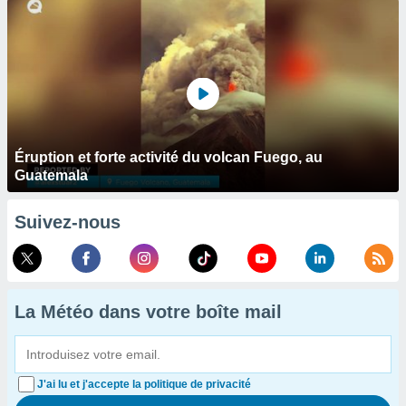
Éruption et forte activité du volcan Fuego, au
Guatemala
Suivez-nous
La Météo dans votre boîte mail
J'ai lu et j'accepte la politique de privacité