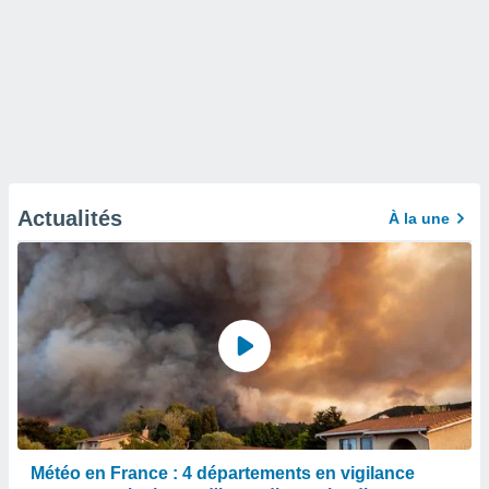
Actualités
À la une
Météo en France : 4 départements en vigilance