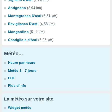
Antignano
(2.94 km)
Montegrosso D'asti
(3.81 km)
Revigliasco D'asti
(4.53 km)
Mongardino
(5.11 km)
Costigliole d'Asti
(5.23 km)
Météo...
Heure par heure
Météo 1 - 7 jours
PDF
Plus d'info
La météo sur votre site
Widget météo