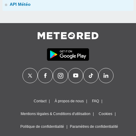
API Météo
Contact
À propos de nous
FAQ
Mentions légales & Conditions d'utilisation
Cookies
Politique de confidentialité
Paramètres de confidentialité