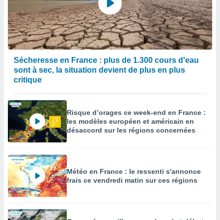
Sécheresse en France : plus de 1.300 cours d'eau
sont à sec, la situation devient de plus en plus
critique
Risque d’orages ce week-end en France :
les modèles européen et américain en
désaccord sur les régions concernées
Météo en France : le ressenti s'annonce
frais ce vendredi matin sur ces régions