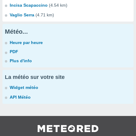
Incisa Scapaccino
(4.54 km)
Vaglio Serra
(4.71 km)
Météo...
Heure par heure
PDF
Plus d'info
La météo sur votre site
Widget météo
API Météo