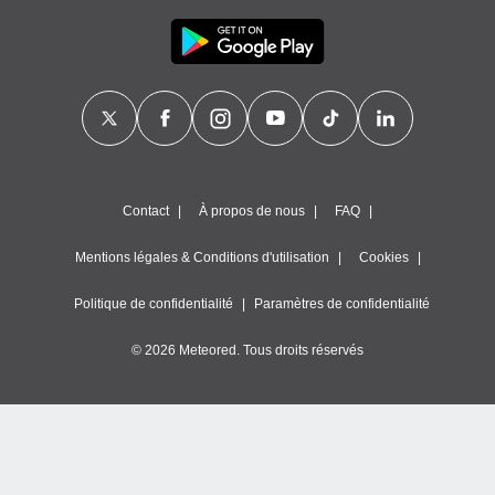
Contact
À propos de nous
FAQ
Mentions légales & Conditions d'utilisation
Cookies
Politique de confidentialité
Paramètres de confidentialité
© 2026 Meteored. Tous droits réservés