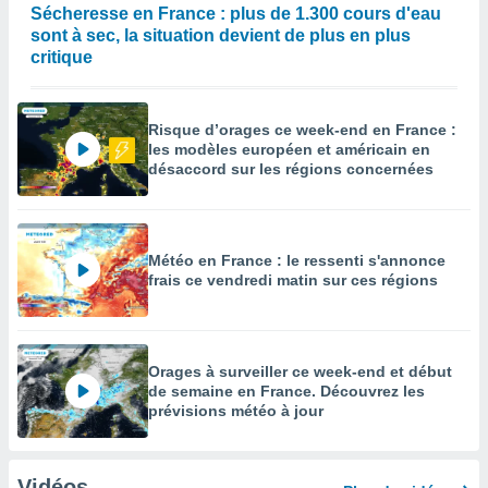
Sécheresse en France : plus de 1.300 cours d'eau
sont à sec, la situation devient de plus en plus
critique
Risque d’orages ce week-end en France :
les modèles européen et américain en
désaccord sur les régions concernées
Météo en France : le ressenti s'annonce
frais ce vendredi matin sur ces régions
Orages à surveiller ce week-end et début
de semaine en France. Découvrez les
prévisions météo à jour
Vidéos