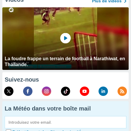
Plus de vidéos
La foudre frappe un terrain de football à Narathiwat, en
Thaïlande.
Suivez-nous
La Météo dans votre boîte mail