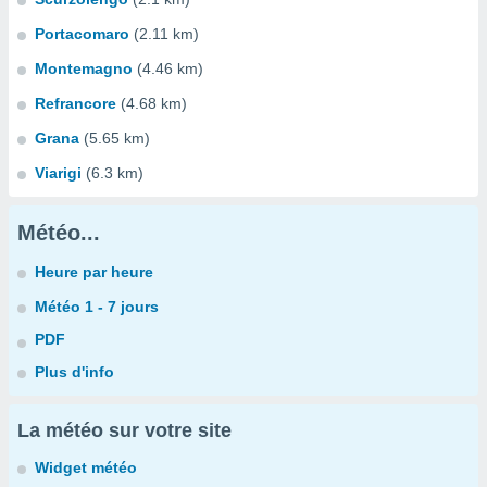
Portacomaro
(2.11 km)
Montemagno
(4.46 km)
Refrancore
(4.68 km)
Grana
(5.65 km)
Viarigi
(6.3 km)
Météo...
Heure par heure
Météo 1 - 7 jours
PDF
Plus d'info
La météo sur votre site
Widget météo