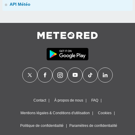
API Météo
Contact
À propos de nous
FAQ
Mentions légales & Conditions d'utilisation
Cookies
Politique de confidentialité
Paramètres de confidentialité