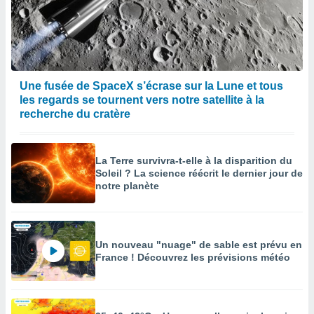
Une fusée de SpaceX s’écrase sur la Lune et tous
les regards se tournent vers notre satellite à la
recherche du cratère
La Terre survivra-t-elle à la disparition du
Soleil ? La science réécrit le dernier jour de
notre planète
Un nouveau "nuage" de sable est prévu en
France ! Découvrez les prévisions météo