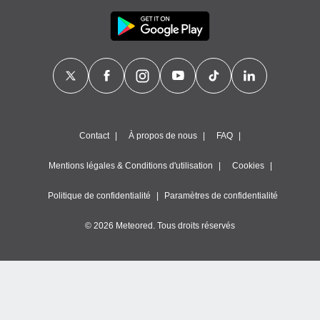
Contact
À propos de nous
FAQ
Mentions légales & Conditions d'utilisation
Cookies
Politique de confidentialité
Paramètres de confidentialité
© 2026 Meteored. Tous droits réservés