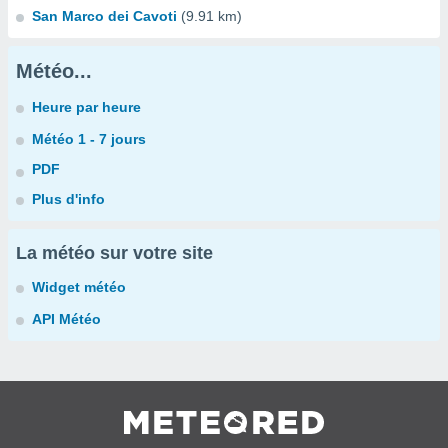
San Marco dei Cavoti
(9.91 km)
Météo...
Heure par heure
Météo 1 - 7 jours
PDF
Plus d'info
La météo sur votre site
Widget météo
API Météo