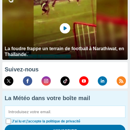
La foudre frappe un terrain de football à Narathiwat, en
Thaïlande.
Suivez-nous
La Météo dans votre boîte mail
J'ai lu et j'accepte la politique de privacité