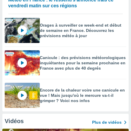
vendredi matin sur ces régions
Orages à surveiller ce week-end et début
de semaine en France. Découvrez les
prévisions météo à jour
Canicule : des prévisions météorologiques
inquiétantes pour la semaine prochaine en
France avec plus de 40 degrés
Encore de la chaleur voire une canicule en
vue ! Mais jusqu'où le mercure va-t-il
grimper ? Voici nos infos
Vidéos
Plus de vidéos