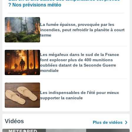
? Nos prévisions météo
La fumée épaisse, provoquée par les
incendies, peut refroidir la planète à court
terme
Les mégafeux dans le sud de la France
font exploser plus de 400 munitions
oubliées datant de la Seconde Guerre
mondiale
Les indispensables de l'été pour mieux
supporter la canicule
Vidéos
Plus de vidéos