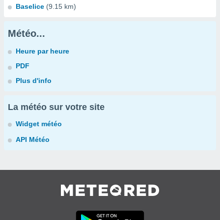
Baselice
(9.15 km)
Météo...
Heure par heure
PDF
Plus d'info
La météo sur votre site
Widget météo
API Météo