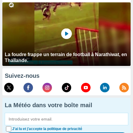
La foudre frappe un terrain de football à Narathiwat, en
Thaïlande.
Suivez-nous
La Météo dans votre boîte mail
J'ai lu et j'accepte la politique de privacité