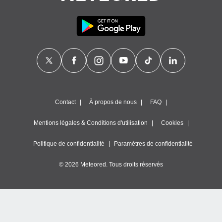
Contact
À propos de nous
FAQ
Mentions légales & Conditions d'utilisation
Cookies
Politique de confidentialité
Paramètres de confidentialité
© 2026 Meteored. Tous droits réservés