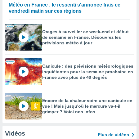
Météo en France : le ressenti s'annonce frais ce
vendredi matin sur ces régions
Orages à surveiller ce week-end et début
de semaine en France. Découvrez les
prévisions météo à jour
Canicule : des prévisions météorologiques
inquiétantes pour la semaine prochaine en
France avec plus de 40 degrés
Encore de la chaleur voire une canicule en
vue ! Mais jusqu'où le mercure va-t-il
grimper ? Voici nos infos
Vidéos
Plus de vidéos