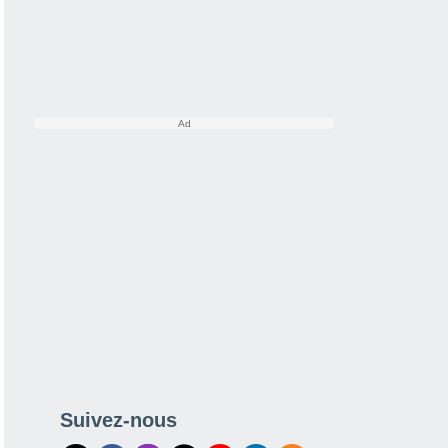
Suivez-nous