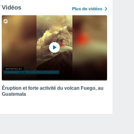
Vidéos
Plus de vidéos
Éruption et forte activité du volcan Fuego, au
Guatemala