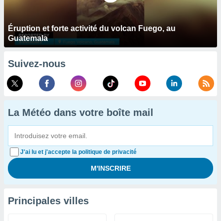
Éruption et forte activité du volcan Fuego, au
Guatemala
Suivez-nous
La Météo dans votre boîte mail
J'ai lu et j'accepte la politique de privacité
Principales villes