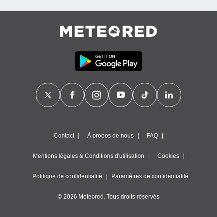
Contact
À propos de nous
FAQ
Mentions légales & Conditions d'utilisation
Cookies
Politique de confidentialité
Paramètres de confidentialité
© 2026 Meteored. Tous droits réservés