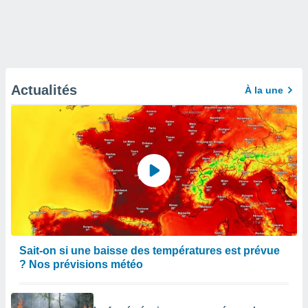
Actualités
À la une
Sait-on si une baisse des températures est prévue
? Nos prévisions météo