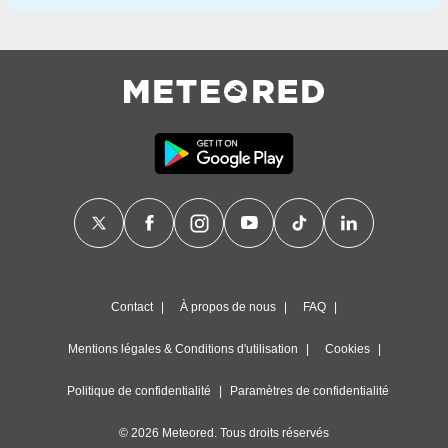
Contact
À propos de nous
FAQ
Mentions légales & Conditions d'utilisation
Cookies
Politique de confidentialité
Paramètres de confidentialité
© 2026 Meteored. Tous droits réservés