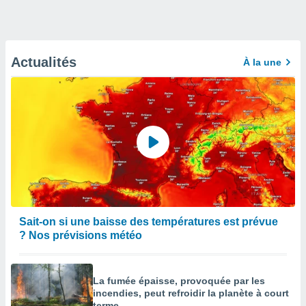
Actualités
À la une
Sait-on si une baisse des températures est prévue
? Nos prévisions météo
La fumée épaisse, provoquée par les
incendies, peut refroidir la planète à court
terme