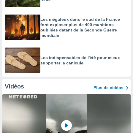
Les mégafeux dans le sud de la France
font exploser plus de 400 munitions
oubliées datant de la Seconde Guerre
mondiale
Les indispensables de l'été pour mieux
supporter la canicule
Vidéos
Plus de vidéos