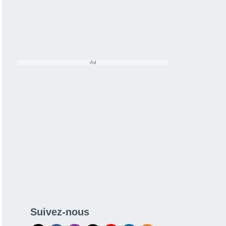
Suivez-nous