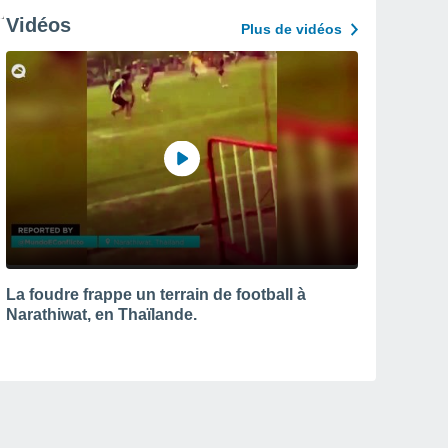
Vidéos
Plus de vidéos
La foudre frappe un terrain de football à
Narathiwat, en Thaïlande.