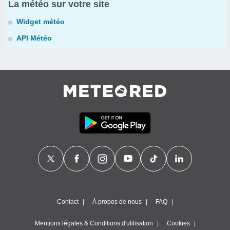
La météo sur votre site
Widget météo
API Météo
Contact
À propos de nous
FAQ
Mentions légales & Conditions d'utilisation
Cookies