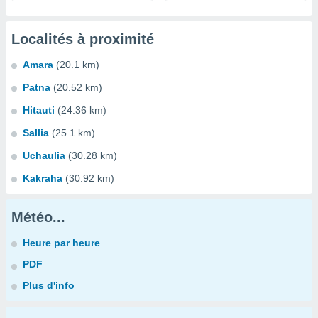
Localités à proximité
Amara
(20.1 km)
Patna
(20.52 km)
Hitauti
(24.36 km)
Sallia
(25.1 km)
Uchaulia
(30.28 km)
Kakraha
(30.92 km)
Météo...
Heure par heure
PDF
Plus d'info