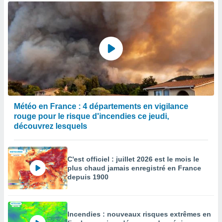
Météo en France : 4 départements en vigilance
rouge pour le risque d'incendies ce jeudi,
découvrez lesquels
C'est officiel : juillet 2026 est le mois le
plus chaud jamais enregistré en France
depuis 1900
Incendies : nouveaux risques extrêmes en