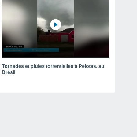
Tornades et pluies torrentielles à Pelotas, au
Brésil