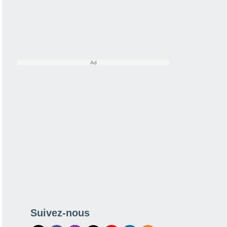
Suivez-nous