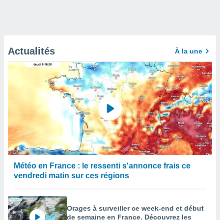
Actualités
À la une
Météo en France : le ressenti s'annonce frais ce
vendredi matin sur ces régions
Orages à surveiller ce week-end et début
de semaine en France. Découvrez les