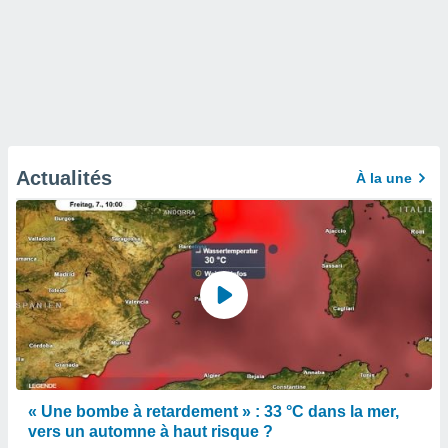
Actualités
À la une
« Une bombe à retardement » : 33 °C dans la mer,
vers un automne à haut risque ?