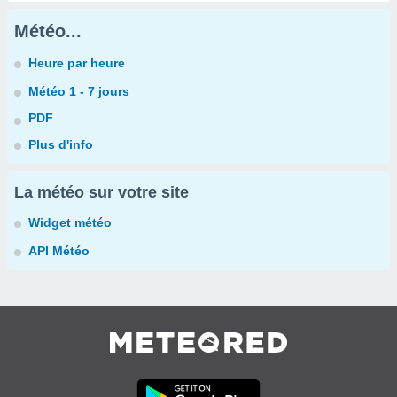
Météo...
Heure par heure
Météo 1 - 7 jours
PDF
Plus d'info
La météo sur votre site
Widget météo
API Météo