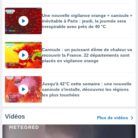
Une nouvelle vigilance orange « canicule »
inévitable à Paris : jeudi, la journée sera
irrespirable avec près de 40 °C
Canicule : un puissant dôme de chaleur va
recouvrir la France. 22 départements sont
placés en vigilance orange
Jusqu'à 42°C cette semaine : une nouvelle
canicule s'installe, découvrez les régions
les plus touchées
Vidéos
Plus de vidéos