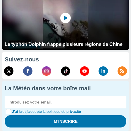
Le typhon Dolphin frappe plusieurs régions de Chine
Suivez-nous
La Météo dans votre boîte mail
J'ai lu et j'accepte la politique de privacité