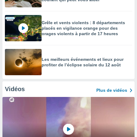
Grêle et vents violents : 8 départements
placés en vigilance orange pour des
orages violents à partir de 17 heures
Les meilleurs événements et lieux pour
profiter de l’éclipse solaire du 12 août
Vidéos
Plus de vidéos