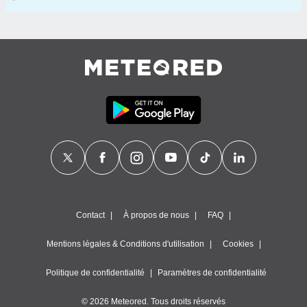
Contact
À propos de nous
FAQ
Mentions légales & Conditions d'utilisation
Cookies
Politique de confidentialité
Paramètres de confidentialité
© 2026 Meteored. Tous droits réservés