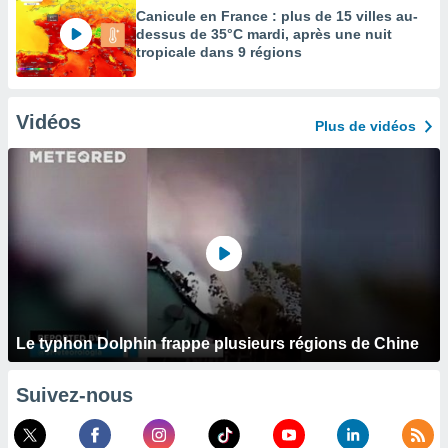
Canicule en France : plus de 15 villes au-
dessus de 35°C mardi, après une nuit
tropicale dans 9 régions
Vidéos
Plus de vidéos
Le typhon Dolphin frappe plusieurs régions de Chine
Suivez-nous