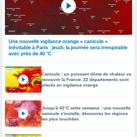
Une nouvelle vigilance orange « canicule »
inévitable à Paris : jeudi, la journée sera irrespirable
avec près de 40 °C
Canicule : un puissant dôme de chaleur va
recouvrir la France. 22 départements sont
placés en vigilance orange
Jusqu'à 42°C cette semaine : une nouvelle
canicule s'installe, découvrez les régions
les plus touchées